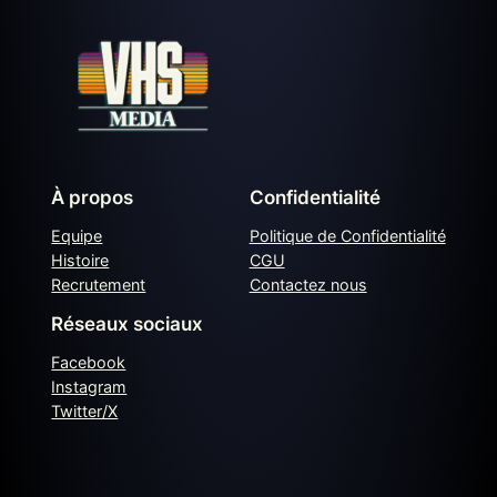
À propos
Confidentialité
Equipe
Politique de Confidentialité
Histoire
CGU
Recrutement
Contactez nous
Réseaux sociaux
Facebook
Instagram
Twitter/X