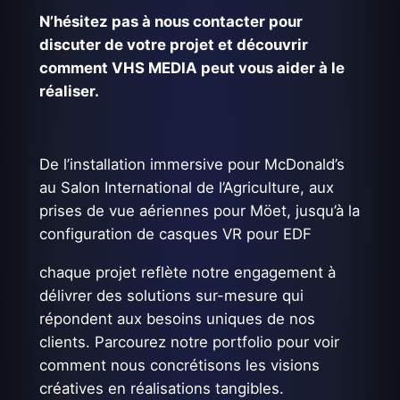
N’hésitez pas à nous contacter pour
discuter de votre projet et découvrir
comment VHS MEDIA peut vous aider à le
réaliser.
De l’installation immersive pour McDonald’s
au Salon International de l’Agriculture, aux
prises de vue aériennes pour Möet, jusqu’à la
configuration de casques VR pour EDF
chaque projet reflète notre engagement à
délivrer des solutions sur-mesure qui
répondent aux besoins uniques de nos
clients. Parcourez notre portfolio pour voir
comment nous concrétisons les visions
créatives en réalisations tangibles.