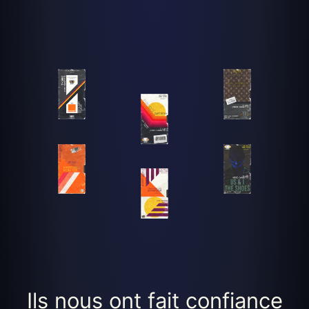
Ils nous ont fait confiance