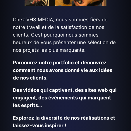
Chez VHS MEDIA, nous sommes fiers de
notre travail et de la satisfaction de nos
clients. C’est pourquoi nous sommes
heureux de vous présenter une sélection de
nos projets les plus marquants.
Parcourez notre portfolio et découvrez
comment nous avons donné vie aux idées
de nos clients.
Des vidéos qui captivent, des sites web qui
engagent, des événements qui marquent
les esprits…
Explorez la diversité de nos réalisations et
laissez-vous inspirer !